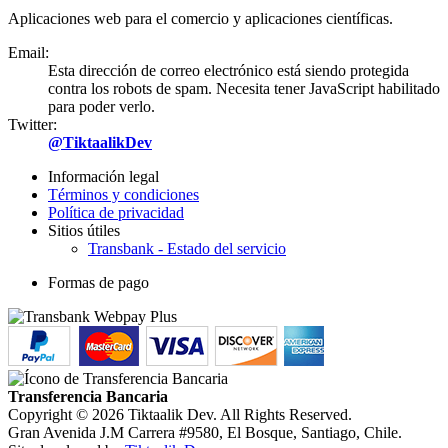
Aplicaciones web para el comercio y aplicaciones científicas.
Email:
Esta dirección de correo electrónico está siendo protegida
contra los robots de spam. Necesita tener JavaScript habilitado
para poder verlo.
Twitter:
@TiktaalikDev
Información legal
Términos y condiciones
Política de privacidad
Sitios útiles
Transbank - Estado del servicio
Formas de pago
Transferencia Bancaria
Copyright © 2026 Tiktaalik Dev. All Rights Reserved.
Gran Avenida J.M Carrera #9580, El Bosque, Santiago, Chile.