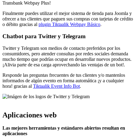
Transbank Webpay Plus!
Finalmente puedes utilizar el mejor sistema de tienda para Joomla y
ofrecer a tus clientes que paguen sus compras con tarjetas de crédito
o débito gracias al
plugin Tiktaalik Webpay Básico
.
Chatbot para Twitter y Telegram
Twitter y Telegram son medios de contacto preferidos por los
consumidores, pero atender consultas por redes sociales demanda
mucho tiempo que podrías ocupar en desarrollar nuevos productos.
¡Alivia parte de esa carga aprovechando las ventajas de un bot!.
Responde las preguntas frecuentes de tus clientes y/o mantenlos
informados de algún evento en forma automática ¡y a cualquier
hora! gracias al
Tiktaalik Event Info Bot
.
Aplicaciones web
Las mejores herramientas y estándares abiertos resultan en
aplicaciones