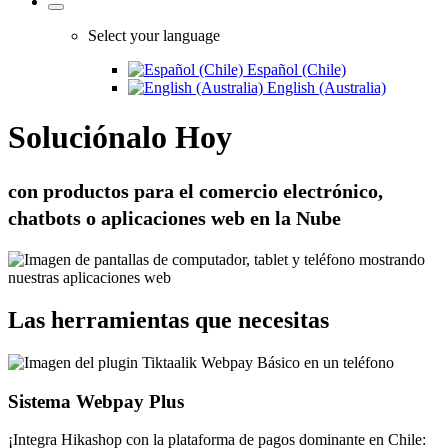
Select your language
Español (Chile)
English (Australia)
Soluciónalo Hoy
con productos para el comercio electrónico,
chatbots o aplicaciones web en la Nube
Las herramientas que necesitas
Sistema Webpay Plus
¡Integra Hikashop con la plataforma de pagos dominante en Chile: