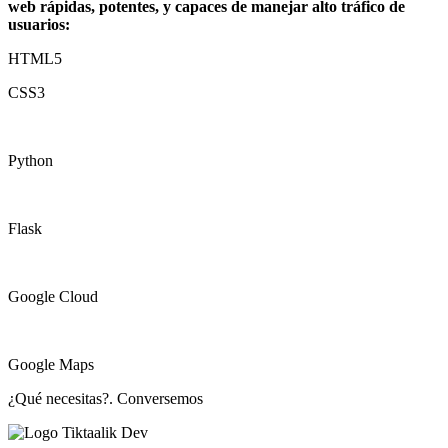
web rápidas, potentes, y capaces de manejar alto tráfico de
usuarios:
HTML5
CSS3
Python
Flask
Google Cloud
Google Maps
¿Qué necesitas?. Conversemos